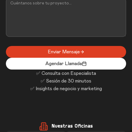
Enviar Mensaje
Agendar Llamada
✅ Consulta con Especialista
✅ Sesión de 30 minutos
✅ Insights de negocio y marketing
Nuestras Oficinas