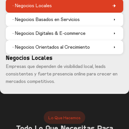
• Negocios Locales
• Negocios Basados en Servicios
• Negocios Digitales & E-commerce
• Negocios Orientados al Crecimiento
Negocios Locales
Empresas que dependen de visibilidad local, leads
consistentes y fuerte presencia online para crecer en
mercados competitivos.
Lo Que Hacemos