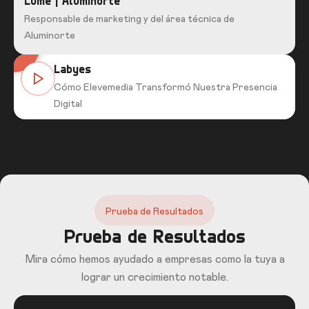
Lume | Aluminorte
Responsable de marketing y del área técnica de
Aluminorte
Labyes
Cómo Elevemedia Transformó Nuestra Presencia
Digital
Prueba de Resultados
Prueba de Resultados
Mira cómo hemos ayudado a empresas como la tuya a
lograr un crecimiento notable.