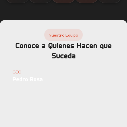
Nuestro Equipo
Conoce a Quienes Hacen que
Suceda
CEO
Pedro Rosa