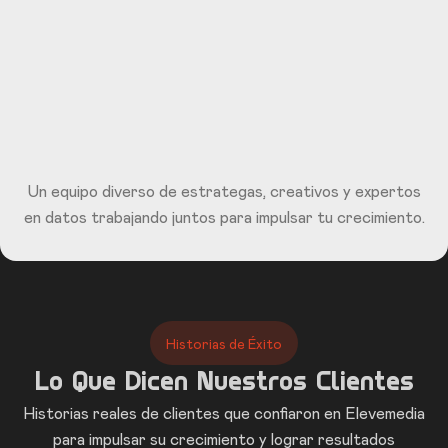
Un equipo diverso de estrategas, creativos y expertos
en datos trabajando juntos para impulsar tu crecimiento.
Historias de Éxito
Lo Que Dicen Nuestros Clientes
Historias reales de clientes que confiaron en Elevemedia
para impulsar su crecimiento y lograr resultados