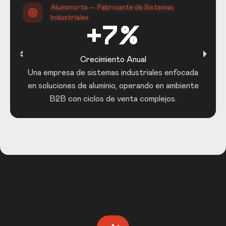
Aluminorte — Fabricante de Sistemas
Industriales
+7%
Crecimiento Anual
Una empresa de sistemas industriales enfocada
en soluciones de aluminio, operando en ambiente
B2B con ciclos de venta complejos.