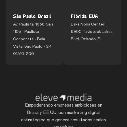
São Paulo, Brazil
Flórida, EUA
Av. Paulista, 1636, Sala
Lake Nona Center,
1105 - Paulista
6900 Tavistock Lakes
Corporate - Bela
Blvd, Orlando, FL
Vista, São Paulo - SP,
01310-200
Empoderando empresas ambiciosas en
Brasil y EE.UU. con marketing digital
estratégico que genera resultados reales