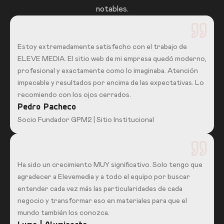
notables.
Estoy extremadamente satisfecho con el trabajo de
ELEVE MEDIA. El sitio web de mi empresa quedó moderno,
profesional y exactamente como lo imaginaba. Atención
impecable y resultados por encima de las expectativas. Lo
recomiendo con los ojos cerrados.
Pedro Pacheco
Socio Fundador GPM2 | Sitio Institucional
Ha sido un crecimiento MUY significativo. Solo tengo que
agradecer a Elevemedia y a todo el equipo por buscar
entender cada vez más las particularidades de cada
negocio y transformar eso en materiales para que el
mundo también los conozca.