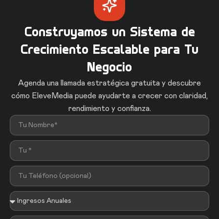
Construyamos un Sistema de
Crecimiento Escalable para Tu
Negocio
Agenda una llamada estratégica gratuita y descubre
cómo EleveMedia puede ayudarte a crecer con claridad,
rendimiento y confianza.